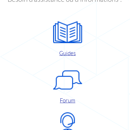
Guides
Forum